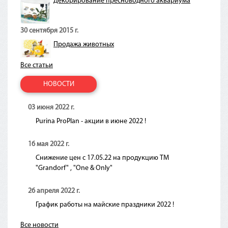
Декорирование пресноводного аквариума
30 сентября 2015 г.
Продажа животных
Все статьи
НОВОСТИ
03 июня 2022 г.
Purina ProPlan - акции в июне 2022 !
16 мая 2022 г.
Снижение цен с 17.05.22 на продукцию ТМ
"Grandorf" , "One & Only"
26 апреля 2022 г.
График работы на майские праздники 2022 !
Все новости