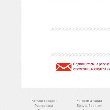
Подпишитесь на рассылк
ежемесячных скидках и 
Каталог товаров
Новости и акции
Распродажа
Бонусы Зооидея