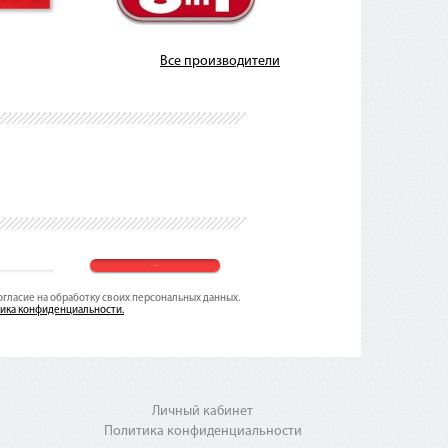
Все производители
согласие на обработку своих персональных данных.
ика конфиденциальности.
Личный кабинет
Политика конфиденциальности