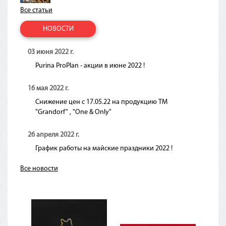
Все статьи
НОВОСТИ
03 июня 2022 г.
Purina ProPlan - акции в июне 2022 !
16 мая 2022 г.
Снижение цен с 17.05.22 на продукцию ТМ
"Grandorf" , "One & Only"
26 апреля 2022 г.
График работы на майские праздники 2022 !
Все новости