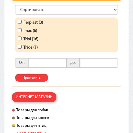
Ferplast (3)
Imac (6)
Triol (16)
Trixie (1)
От:
до:
Применить
ИНТЕРНЕТ-МАГАЗИН
Товары для собак
Товары для кошек
Товары для птиц