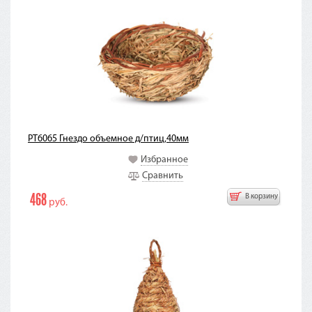
PT6065 Гнездо объемное д/птиц,40мм
Избранное
Сравнить
468
В корзину
руб.