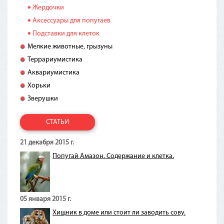
Жердочки
Аксессуары для попугаев
Подставки для клеток
Мелкие животные, грызуны
Террариумистика
Аквариумистика
Хорьки
Зверушки
СТАТЬИ
21 декабря 2015 г.
Попугай Амазон. Содержание и клетка.
05 января 2015 г.
Хищник в доме или стоит ли заводить сову.