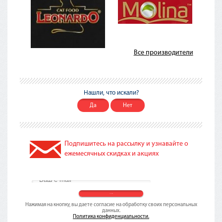
Все производители
Нашли, что искали?
Да
Нет
Подпишитесь на рассылку и узнавайте о
ежемесячных скидках и акциях
Нажимая на кнопку, вы даете согласие на обработку своих персональных
данных.
Политика конфиденциальности.