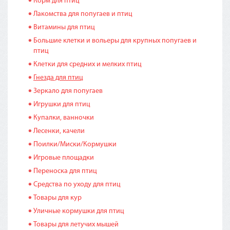
Корм для птиц
Лакомства для попугаев и птиц
Витамины для птиц
Большие клетки и вольеры для крупных попугаев и
птиц
Клетки для средних и мелких птиц
Гнезда для птиц
Зеркало для попугаев
Игрушки для птиц
Купалки, ванночки
Лесенки, качели
Поилки/Миски/Кормушки
Игровые площадки
Переноска для птиц
Средства по уходу для птиц
Товары для кур
Уличные кормушки для птиц
Товары для летучих мышей