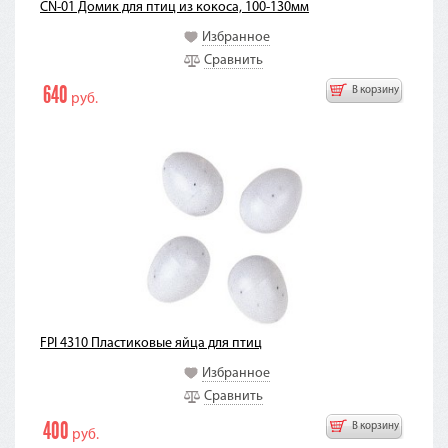
CN-01 Домик для птиц из кокоса, 100-130мм
Избранное
Сравнить
640
В корзину
руб.
FPI 4310 Пластиковые яйца для птиц
Избранное
Сравнить
400
В корзину
руб.