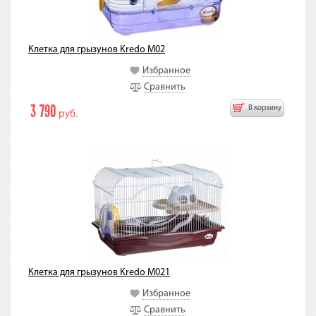
Клетка для грызунов Kredo M02
Избранное
Сравнить
3 790
В корзину
руб.
Клетка для грызунов Kredo M021
Избранное
Сравнить