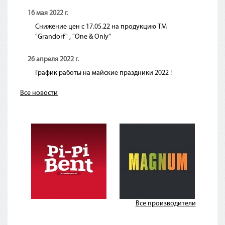
16 мая 2022 г.
Снижение цен с 17.05.22 на продукцию ТМ
"Grandorf" , "One & Only"
26 апреля 2022 г.
График работы на майские праздники 2022 !
Все новости
Все производители