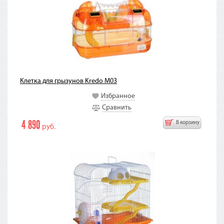
Клетка для грызунов Kredo M03
Избранное
Сравнить
4 890
В корзину
руб.