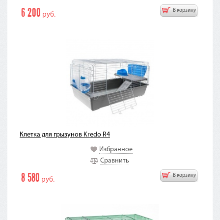
6 200
В корзину
руб.
Клетка для грызунов Kredo R4
Избранное
Сравнить
8 580
В корзину
руб.