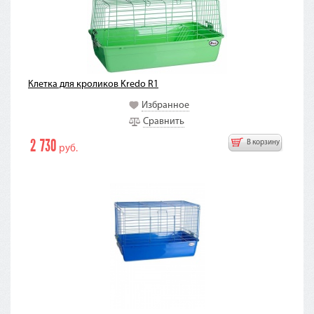
Клетка для кроликов Kredo R1
Избранное
Сравнить
2 730
В корзину
руб.