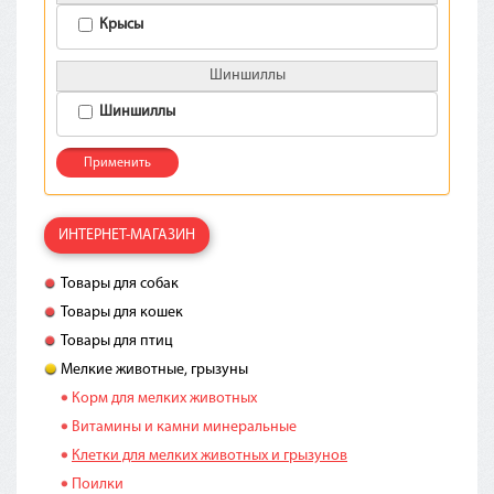
Крысы
Шиншиллы
Шиншиллы
Применить
ИНТЕРНЕТ-МАГАЗИН
Товары для собак
Товары для кошек
Товары для птиц
Мелкие животные, грызуны
Корм для мелких животных
Витамины и камни минеральные
Клетки для мелких животных и грызунов
Поилки