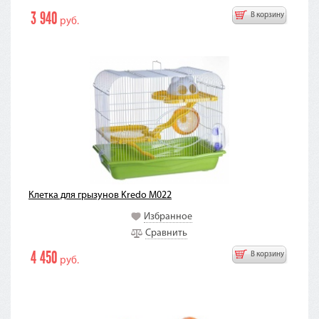
3 940
В корзину
руб.
Клетка для грызунов Kredo M022
Избранное
Сравнить
4 450
В корзину
руб.