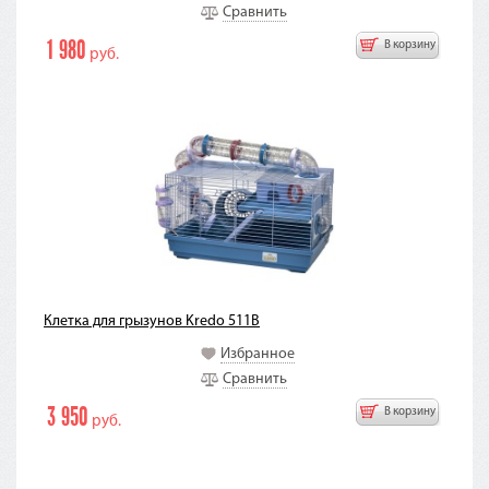
Сравнить
1 980
В корзину
руб.
Клетка для грызунов Kredo 511B
Избранное
Сравнить
3 950
В корзину
руб.