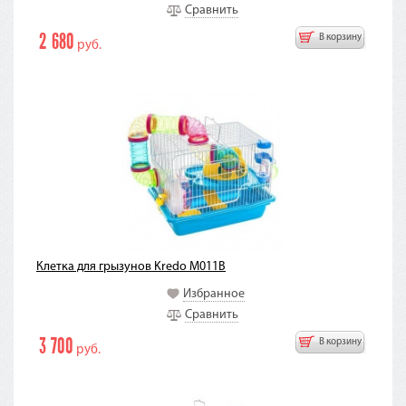
Сравнить
2 680
В корзину
руб.
Клетка для грызунов Kredo M011B
Избранное
Сравнить
3 700
В корзину
руб.