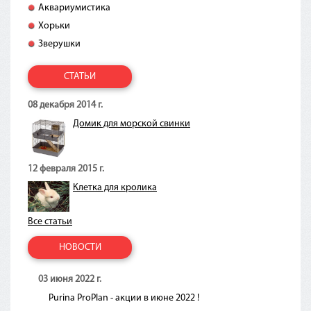
Аквариумистика
Хорьки
Зверушки
СТАТЬИ
08 декабря 2014 г.
Домик для морской свинки
12 февраля 2015 г.
Клетка для кролика
Все статьи
НОВОСТИ
03 июня 2022 г.
Purina ProPlan - акции в июне 2022 !