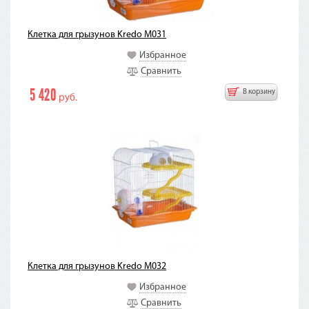
Клетка для грызунов Kredo M031
Избранное
Сравнить
5 420
В корзину
руб.
Клетка для грызунов Kredo M032
Избранное
Сравнить