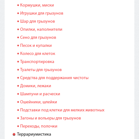
Кормушки, миски
Игрушки для грызунов
Шар для грызунов
Опилки, наполнители
Сено для грызунов
Песок и купалки
Колесо для клеток
Транспортировка
Туалеты для грызунов
Средства для поддержания чистоты
Домики, лежаки
Шампуни и расчески
Ошейники, шлейки
Подставки под клетки для мелких животных
Загоны и вольеры для грызунов
Переходы, полочки
Террариумистика