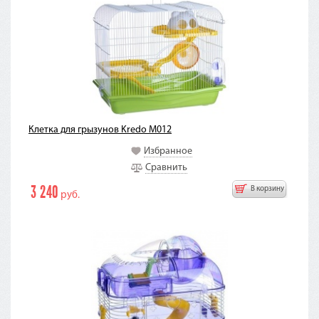
Клетка для грызунов Kredo M012
Избранное
Сравнить
3 240
В корзину
руб.