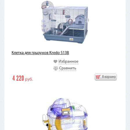
Клетка для грызунов Kredo 513B
Избранное
Сравнить
4 220
В корзину
руб.