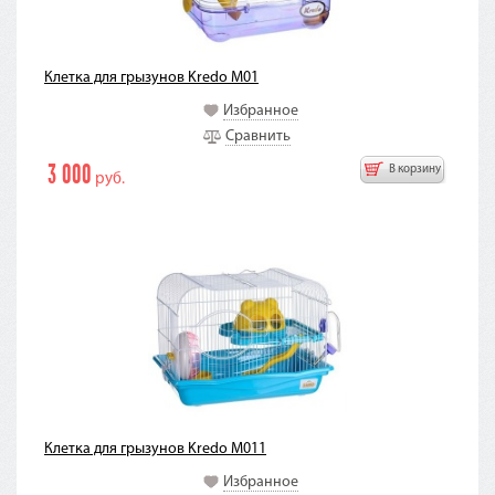
Клетка для грызунов Kredo M01
Избранное
Сравнить
3 000
В корзину
руб.
Клетка для грызунов Kredo M011
Избранное