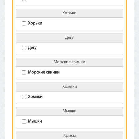
Хорьки
Хорьки
Дегу
Дегу
Морские свинки
Морские свинки
Хомяки
Хомяки
Мышки
Мышки
Крысы