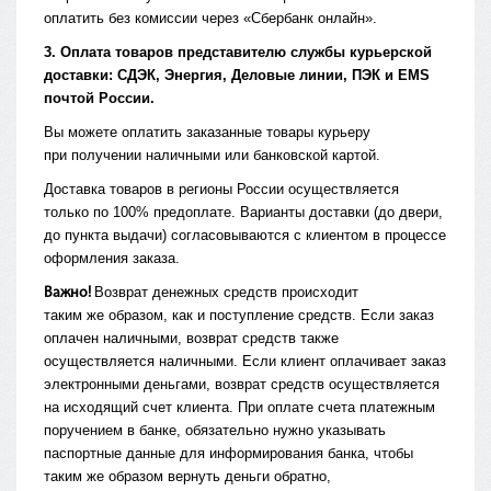
оплатить без комиссии через
«Сбербанк
онлайн».
3. Оплата товаров представителю службы курьерской
доставки: СДЭК, Энергия, Деловые линии, ПЭК и EMS
почтой России.
Вы можете оплатить заказанные товары курьеру
при получении наличными или банковской картой.
Доставка товаров в регионы России осуществляется
только по 100% предоплате. Варианты доставки
(до
двери,
до пункта выдачи) согласовываются с клиентом в процессе
оформления заказа.
Возврат денежных средств происходит
Важно!
таким же образом, как и поступление средств. Если заказ
оплачен наличными, возврат средств также
осуществляется наличными. Если клиент оплачивает заказ
электронными деньгами, возврат средств осуществляется
на исходящий счет клиента. При оплате счета платежным
поручением в банке, обязательно нужно указывать
паспортные данные для информирования банка, чтобы
таким же образом вернуть деньги обратно,