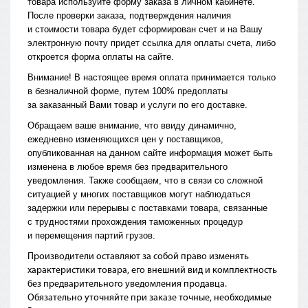
товара используйте форму заказа в личном кабинете.
После проверки заказа, подтверждения наличия
и стоимости товара будет сформирован счет и на Вашу
электронную почту придет ссылка для оплаты счета, либо
откроется форма оплаты на сайте.
Внимание! В настоящее время оплата принимается только
в безналичной форме, путем 100% предоплаты
за заказанный Вами товар и услуги по его доставке.
Обращаем ваше внимание, что ввиду динамично,
ежедневно изменяющихся цен у поставщиков,
опубликованная на данном сайте информация может быть
изменена в любое время без предварительного
уведомления. Также сообщаем, что в связи со сложной
ситуацией у многих поставщиков могут наблюдаться
задержки или перерывы с поставками товара, связанные
с трудностями прохождения таможенных процедур
и перемещения партий грузов.
Производители оставляют за собой право изменять
характеристики товара, его внешний вид и комплектность
без предварительного уведомления продавца.
Обязательно уточняйте при заказе точные, необходимые