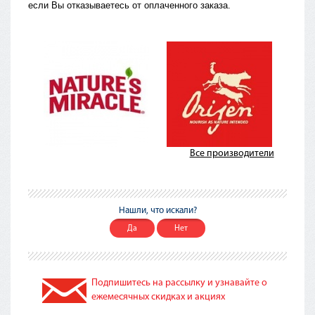
если Вы отказываетесь от оплаченного заказа.
Все производители
Нашли, что искали?
Да
Нет
Подпишитесь на рассылку и узнавайте о
ежемесячных скидках и акциях