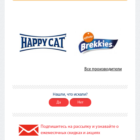
Все производители
Нашли, что искали?
Да
Нет
Подпишитесь на рассылку и узнавайте о
ежемесячных скидках и акциях