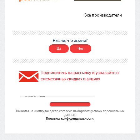
Все производители
Нашли, что искали?
Да
Нет
Подпишитесь на рассылку и узнавайте о
ежемесячных скидках и акциях
Нажимая на кнопку, вы даете согласие на обработку своих персональных
данных.
Политика конфиденциальности.