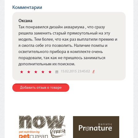
Комментарии
Оксана
Так понравился дизайн аквариума , что сразу
решила заменить старый прямоугольный на эту
модель. Тем более, что как раз выплатили премию и
я смогла себе это позволить. Наличие помпы и
осветительного прибора в комплекте очень
порадовали, так как не пришлось заниматься
дополнительным их поиском.
15.02.2015 23:45:02
#
Добавить отзыв о товаре