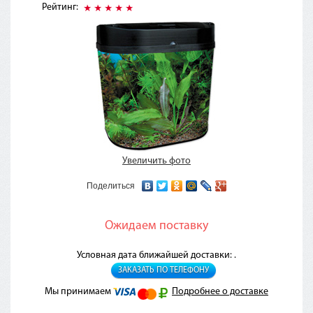
Рейтинг:
Увеличить фото
Поделиться
Ожидаем поставку
Условная дата ближайшей доставки: .
ЗАКАЗАТЬ ПО ТЕЛЕФОНУ
Мы принимаем
Подробнее о доставке