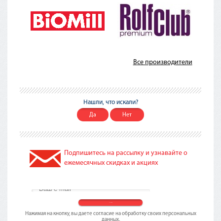
Все производители
Нашли, что искали?
Да
Нет
Подпишитесь на рассылку и узнавайте о
ежемесячных скидках и акциях
Нажимая на кнопку, вы даете согласие на обработку своих персональных
данных.