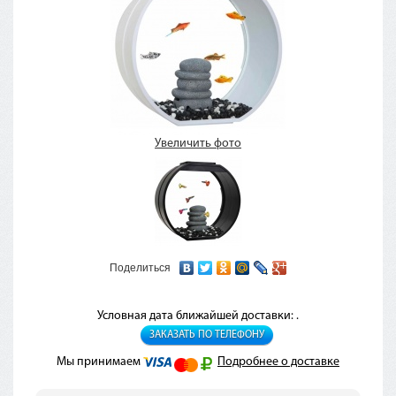
Увеличить фото
Поделиться
Условная дата ближайшей доставки: .
ЗАКАЗАТЬ ПО ТЕЛЕФОНУ
Мы принимаем
Подробнее о доставке