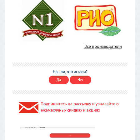
Все производители
Нашли, что искали?
Да
Нет
Подпишитесь на рассылку и узнавайте о
ежемесячных скидках и акциях