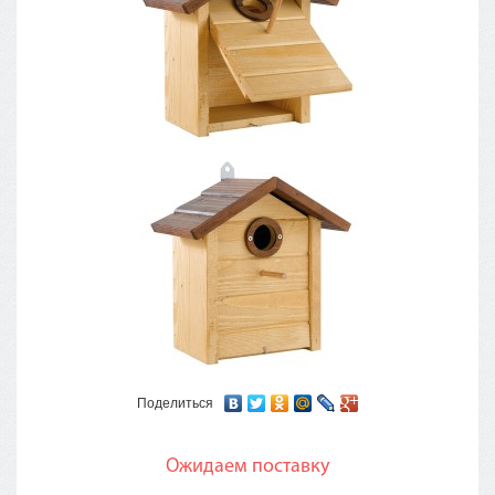
Поделиться
Ожидаем поставку