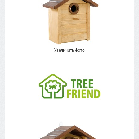
Увеличить фото