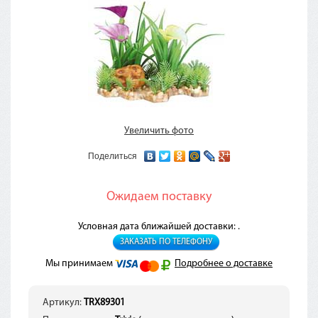
Увеличить фото
Поделиться
Ожидаем поставку
Условная дата ближайшей доставки: .
ЗАКАЗАТЬ ПО ТЕЛЕФОНУ
Мы принимаем
Подробнее о доставке
Артикул:
TRX89301