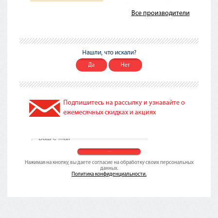
Все производители
Нашли, что искали?
Да
Нет
Подпишитесь на рассылку и узнавайте о
ежемесячных скидках и акциях
Нажимая на кнопку, вы даете согласие на обработку своих персональных
данных.
Политика конфиденциальности.