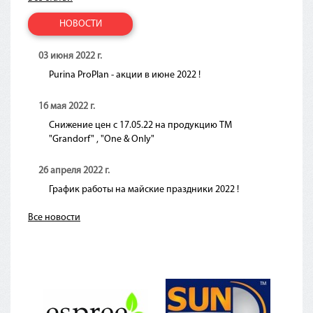
НОВОСТИ
03 июня 2022 г.
Purina ProPlan - акции в июне 2022 !
16 мая 2022 г.
Снижение цен с 17.05.22 на продукцию ТМ
"Grandorf" , "One & Only"
26 апреля 2022 г.
График работы на майские праздники 2022 !
Все новости