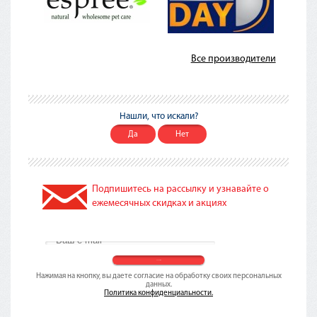
Все производители
Нашли, что искали?
Да
Нет
Подпишитесь на рассылку и узнавайте о
ежемесячных скидках и акциях
Нажимая на кнопку, вы даете согласие на обработку своих персональных
данных.
Политика конфиденциальности.