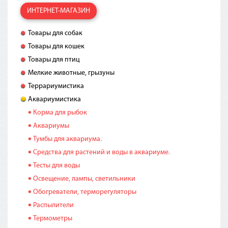
ИНТЕРНЕТ-МАГАЗИН
Товары для собак
Товары для кошек
Товары для птиц
Мелкие животные, грызуны
Террариумистика
Аквариумистика
Корма для рыбок
Аквариумы
Тумбы для аквариума.
Средства для растений и воды в аквариуме.
Тесты для воды
Освещение, лампы, светильники
Обогреватели, терморегуляторы
Распылители
Термометры