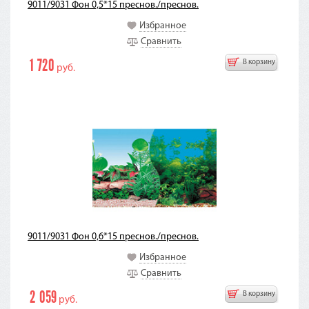
9011/9031 Фон 0,5*15 преснов./преснов.
Избранное
Сравнить
1 720
В корзину
руб.
9011/9031 Фон 0,6*15 преснов./преснов.
Избранное
Сравнить
2 059
В корзину
руб.