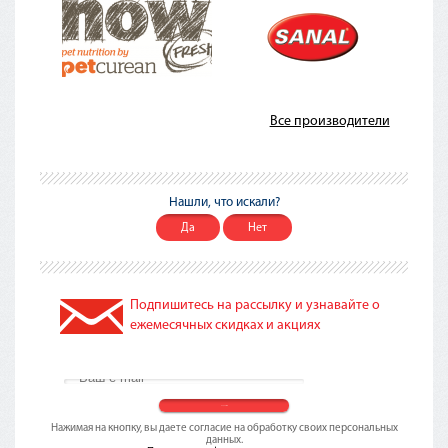
Все производители
Нашли, что искали?
Да
Нет
Подпишитесь на рассылку и узнавайте о
ежемесячных скидках и акциях
Нажимая на кнопку, вы даете согласие на обработку своих персональных
данных.