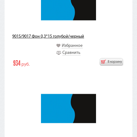
9015/9017 Фон 0,3*15 голубой/черный
Избранное
Сравнить
934
В корзину
руб.