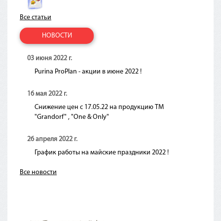
Все статьи
НОВОСТИ
03 июня 2022 г.
Purina ProPlan - акции в июне 2022 !
16 мая 2022 г.
Снижение цен с 17.05.22 на продукцию ТМ
"Grandorf" , "One & Only"
26 апреля 2022 г.
График работы на майские праздники 2022 !
Все новости