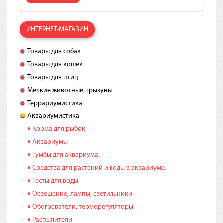
ИНТЕРНЕТ-МАГАЗИН
Товары для собак
Товары для кошек
Товары для птиц
Мелкие животные, грызуны
Террариумистика
Аквариумистика
Корма для рыбок
Аквариумы
Тумбы для аквариума.
Средства для растений и воды в аквариуме.
Тесты для воды
Освещение, лампы, светильники
Обогреватели, терморегуляторы
Распылители