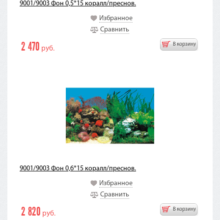
9001/9003 Фон 0,5*15 коралл/преснов.
Избранное
Сравнить
2 470
В корзину
руб.
9001/9003 Фон 0,6*15 коралл/преснов.
Избранное
Сравнить
2 820
В корзину
руб.