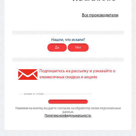
Все производители
Нашли, что искали?
Да
Нет
Подпишитесь на рассылку и узнавайте о
ежемесячных скидках и акциях
Нажимая на кнопку, вы даете согласие на обработку своих персональных
данных.
Политика конфиденциальности.