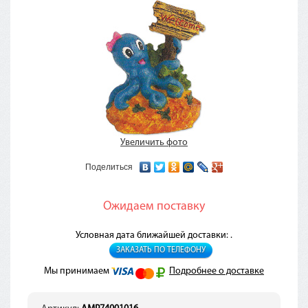
Увеличить фото
Поделиться
Ожидаем поставку
Условная дата ближайшей доставки: .
ЗАКАЗАТЬ ПО ТЕЛЕФОНУ
Мы принимаем
Подробнее о доставке