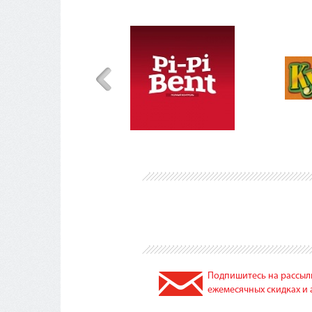
Подпишитесь на рассылк
ежемесячных скидках и 