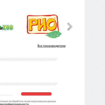
Все производители
согласие на обработку своих персональных данных.
ика конфиденциальности.