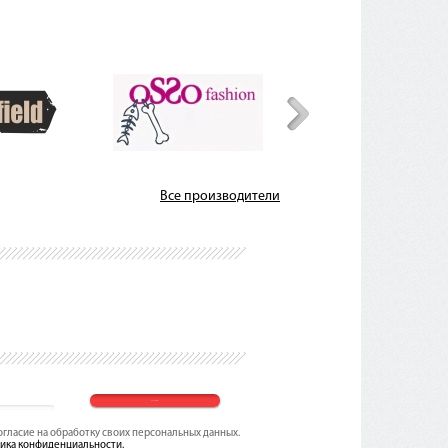
Все производители
согласие на обработку своих персональных данных.
ика конфиденциальности.