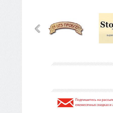
Подпишитесь на рассылк
ежемесячных скидках и 