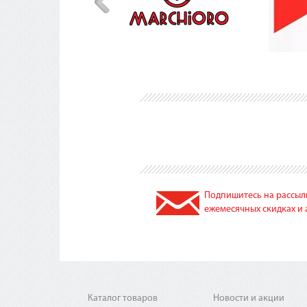
Подпишитесь на рассылк
ежемесячных скидках и 
Каталог товаров
Новости и акции