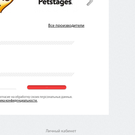
Все производители
согласие на обработку своих персональных данных.
ика конфиденциальности.
Личный кабинет