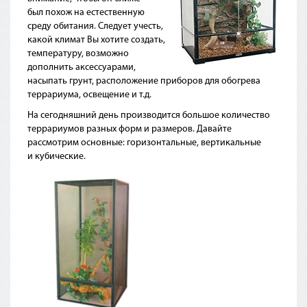
был похож на естественную
среду обитания. Следует учесть,
какой климат Вы хотите создать,
температуру, возможно
дополнить аксессуарами,
насыпать грунт, расположение приборов для обогрева
террариума, освещение и т.д.
На сегодняшний день производится большое количество
террариумов разных форм и размеров. Давайте
рассмотрим основные: горизонтальные, вертикальные
и кубические.