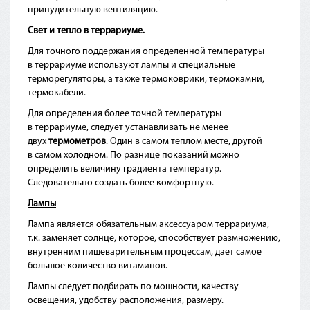
принудительную вентиляцию.
Свет и тепло в террариуме.
Для точного поддержания определенной температуры
в террариуме используют лампы и специальные
терморегуляторы, а также термоковрики, термокамни,
термокабели.
Для определения более точной температуры
в террариуме, следует устанавливать не менее
двух
термометров
. Один в самом теплом месте, другой
в самом холодном. По разнице показаний можно
определить величину градиента температур.
Следовательно создать более комфортную.
Лампы
Лампа является обязательным аксессуаром террариума,
т.к. заменяет солнце, которое, способствует размножению,
внутренним пищеварительным процессам, дает самое
большое количество витаминов.
Лампы следует подбирать по мощности, качеству
освещения, удобству расположения, размеру.