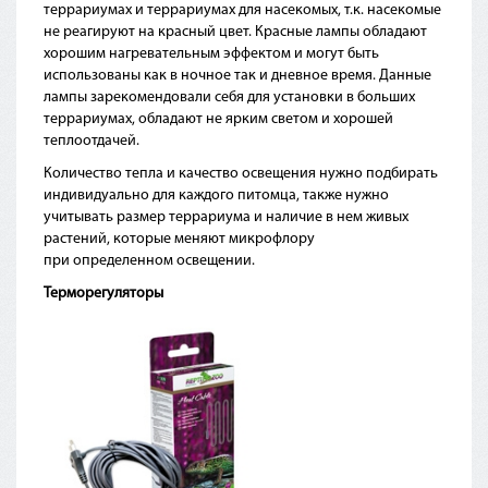
террариумах и террариумах для насекомых, т.к. насекомые
не реагируют на красный цвет. Красные лампы обладают
хорошим нагревательным эффектом и могут быть
использованы как в ночное так и дневное время. Данные
лампы зарекомендовали себя для установки в больших
террариумах, обладают не ярким светом и хорошей
теплоотдачей.
Количество тепла и качество освещения нужно подбирать
индивидуально для каждого питомца, также нужно
учитывать размер террариума и наличие в нем живых
растений, которые меняют микрофлору
при определенном освещении.
Терморегуляторы