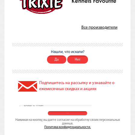
Все производители
Нашли, что искали?
Да
Нет
Подпишитесь на рассылку и узнавайте о
ежемесячных скидках и акциях
Нажимая на кнопку, вы даете согласие на обработку своих персональных
данных.
Политика конфиденциальности.