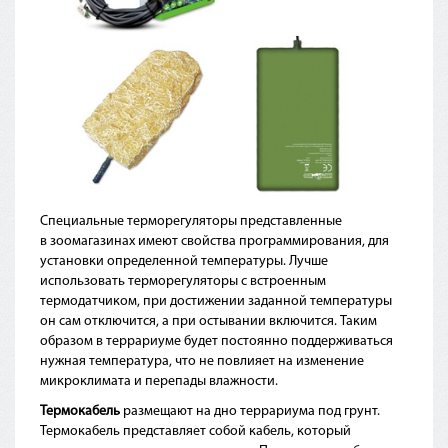
Специальные терморегуляторы представленные
в зоомагазинах имеют свойства программирования, для
установки определенной температуры. Лучше
использовать терморегуляторы с встроенным
термодатчиком, при достижении заданной температуры
он сам отключится, а при остывании включится. Таким
образом в террариуме будет постоянно поддерживаться
нужная температура, что не повлияет на изменение
микроклимата и перепады влажности.
Термокабель
размещают на дно террариума под грунт.
Термокабель представляет собой кабель, который