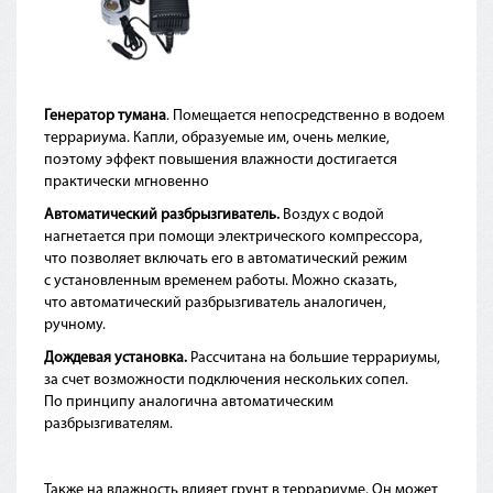
Генератор тумана
. Помещается непосредственно в водоем
террариума. Капли, образуемые им, очень мелкие,
поэтому эффект повышения влажности достигается
практически мгновенно
Автоматический разбрызгиватель.
Воздух с водой
нагнетается при помощи электрического компрессора,
что позволяет включать его в автоматический режим
с установленным временем работы. Можно сказать,
что автоматический разбрызгиватель аналогичен,
ручному.
Дождевая установка.
Рассчитана на большие террариумы,
за счет возможности подключения нескольких сопел.
По принципу аналогична автоматическим
разбрызгивателям.
Также на влажность влияет грунт в террариуме. Он может