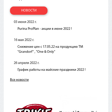
НОВОСТИ
03 июня 2022 г.
Purina ProPlan - акции в июне 2022 !
16 мая 2022 г.
Снижение цен с 17.05.22 на продукцию ТМ
"Grandorf" , "One & Only"
26 апреля 2022 г.
График работы на майские праздники 2022 !
Все новости