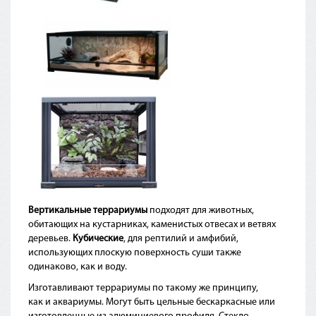
Вертикальные террариумы
подходят для животных,
обитающих на кустарниках, каменистых отвесах и ветвях
деревьев.
Кубические
, для рептилий и амфибий,
использующих плоскую поверхность суши также
одинаково, как и воду.
Изготавливают террариумы по такому же принципу,
как и аквариумы. Могут быть цельные бескаркасные или