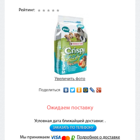
Рейтинг:
Увеличить фото
Поделиться
Ожидаем поставку
Условная дата ближайшей доставки: .
ЗАКАЗАТЬ ПО ТЕЛЕФОНУ
Мы принимаем
Подробнее о доставке