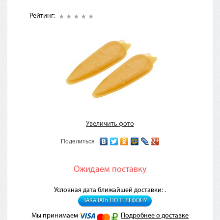
Рейтинг:
Увеличить фото
Поделиться
Ожидаем поставку
Условная дата ближайшей доставки: .
ЗАКАЗАТЬ ПО ТЕЛЕФОНУ
Мы принимаем
Подробнее о доставке