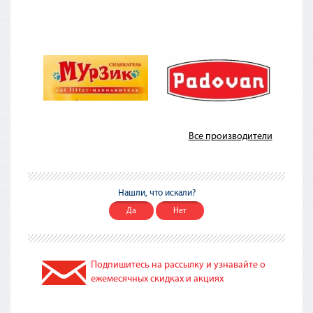
Все производители
Нашли, что искали?
Да
Нет
Подпишитесь на рассылку и узнавайте о
ежемесячных скидках и акциях