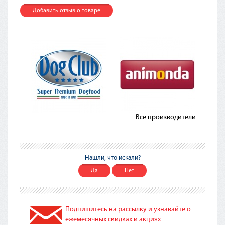
Добавить отзыв о товаре
Все производители
Нашли, что искали?
Да
Нет
Подпишитесь на рассылку и узнавайте о
ежемесячных скидках и акциях