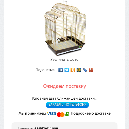
Увеличить фото
Поделиться
Ожидаем поставку
Условная дата ближайшей доставки: .
ЗАКАЗАТЬ ПО ТЕЛЕФОНУ
Мы принимаем
Подробнее о доставке