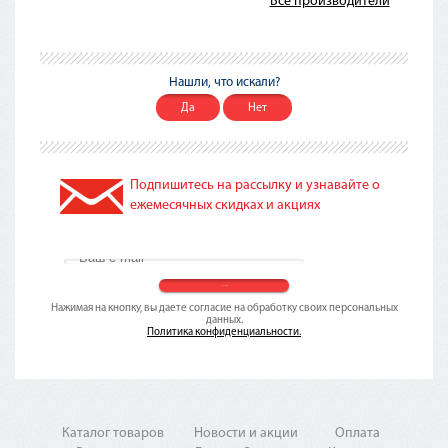
Все производители
Нашли, что искали?
Да
Нет
Подпишитесь на рассылку и узнавайте о
ежемесячных скидках и акциях
Нажимая на кнопку, вы даете согласие на обработку своих персональных
данных.
Политика конфиденциальности.
Каталог товаров
Новости и акции
Оплата