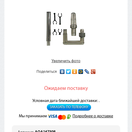
Увеличить фото
Поделиться
Ожидаем поставку
Условная дата ближайшей доставки: .
ЗАКАЗАТЬ ПО ТЕЛЕФОНУ
Мы принимаем
Подробнее о доставке