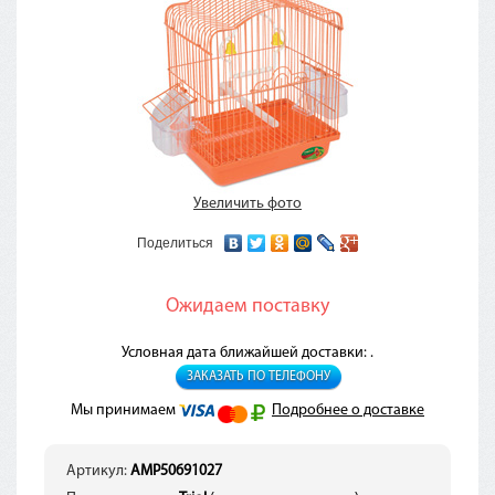
Увеличить фото
Поделиться
Ожидаем поставку
Условная дата ближайшей доставки: .
ЗАКАЗАТЬ ПО ТЕЛЕФОНУ
Мы принимаем
Подробнее о доставке
Артикул:
AMP50691027