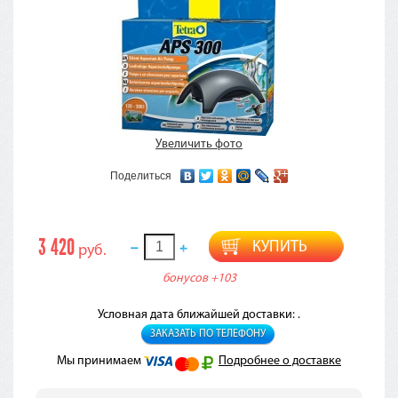
Увеличить фото
Поделиться
3 420
КУПИТЬ
руб.
бонусов
+103
Условная дата ближайшей доставки: .
ЗАКАЗАТЬ ПО ТЕЛЕФОНУ
Мы принимаем
Подробнее о доставке