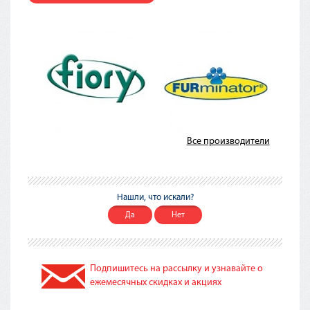
Все производители
Нашли, что искали?
Да
Нет
Подпишитесь на рассылку и узнавайте о
ежемесячных скидках и акциях