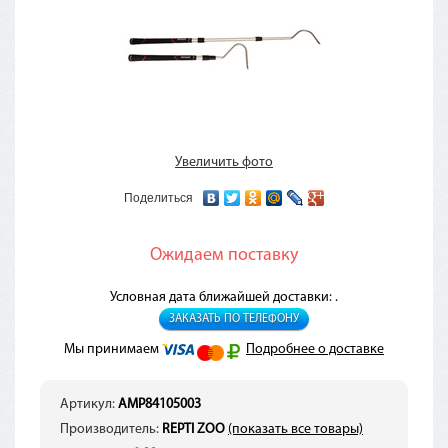
Увеличить фото
Поделиться
Ожидаем поставку
Условная дата ближайшей доставки: .
ЗАКАЗАТЬ ПО ТЕЛЕФОНУ
Мы принимаем
Подробнее о доставке
Артикул:
AMP84105003
Производитель:
REPTI ZOO
(показать все товары)