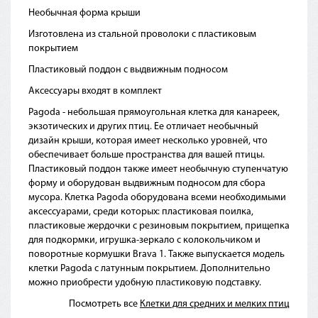
Необычная форма крыши
Изготовлена из стальной проволоки с пластиковым
покрытием
Пластиковый поддон с выдвижным подносом
Аксессуары входят в комплект
Pagoda - небольшая прямоугольная клетка для канареек,
экзотических и других птиц. Ее отличает необычный
дизайн крыши, которая имеет несколько уровней, что
обеспечивает больше пространства для вашей птицы.
Пластиковый поддон также имеет необычную ступенчатую
форму и оборудован выдвижным подносом для сбора
мусора. Клетка Pagoda оборудована всеми необходимыми
аксессуарами, среди которых: пластиковая поилка,
пластиковые жердочки с резиновым покрытием, прищепка
для подкормки, игрушка-зеркало с колокольчиком и
поворотные кормушки Brava 1. Также выпускается модель
клетки Pagoda с латунным покрытием. Дополнительно
можно приобрести удобную пластиковую подставку.
Посмотреть все
Клетки для средних и мелких птиц