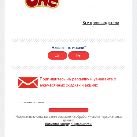
Все производители
Нашли, что искали?
Да
Нет
Подпишитесь на рассылку и узнавайте о
ежемесячных скидках и акциях
Нажимая на кнопку, вы даете согласие на обработку своих персональных
данных.
Политика конфиденциальности.