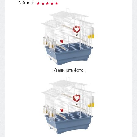
Рейтинг:
Увеличить фото