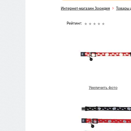
Интернет-магазин Зооидея
Товары 
Рейтинг:
Увеличить фото