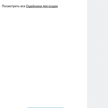
Посмотреть все
Ошейники для кошек