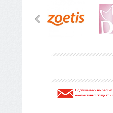
Подпишитесь на рассылк
ежемесячных скидках и 