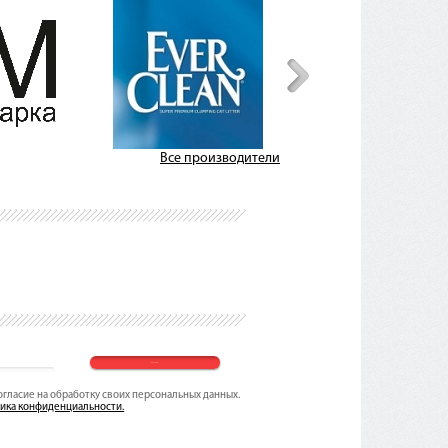
Все производители
согласие на обработку своих персональных данных.
ика конфиденциальности.