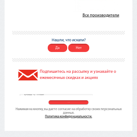
Все производители
Нашли, что искали?
Да
Нет
Подпишитесь на рассылку и узнавайте о
ежемесячных скидках и акциях
Нажимая на кнопку, вы даете согласие на обработку своих персональных
данных.
Политика конфиденциальности.