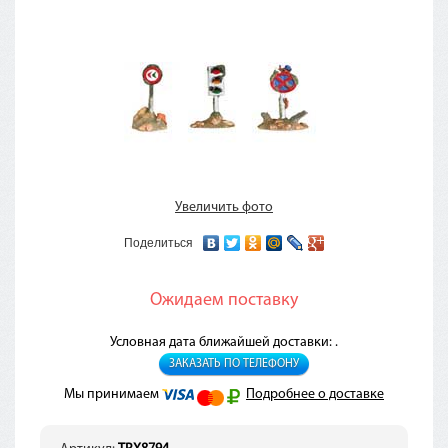
Увеличить фото
Поделиться
Ожидаем поставку
Условная дата ближайшей доставки: .
ЗАКАЗАТЬ ПО ТЕЛЕФОНУ
Мы принимаем
Подробнее о доставке