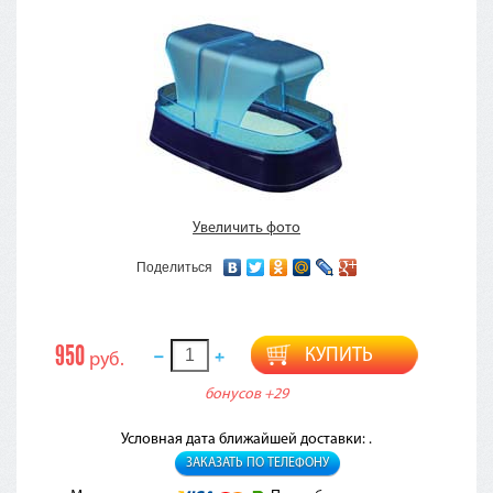
Увеличить фото
Поделиться
950
КУПИТЬ
руб.
бонусов
+29
Условная дата ближайшей доставки: .
ЗАКАЗАТЬ ПО ТЕЛЕФОНУ