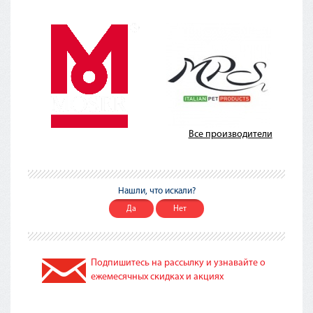
Все производители
Нашли, что искали?
Да
Нет
Подпишитесь на рассылку и узнавайте о
ежемесячных скидках и акциях