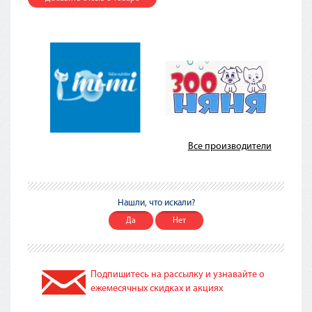
Все производители
Нашли, что искали?
Да
Нет
Подпишитесь на рассылку и узнавайте о
ежемесячных скидках и акциях