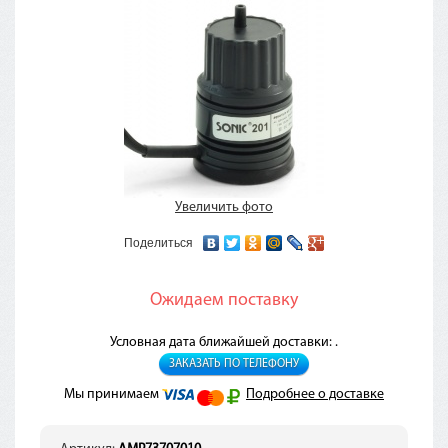
Увеличить фото
Поделиться
Ожидаем поставку
Условная дата ближайшей доставки: .
ЗАКАЗАТЬ ПО ТЕЛЕФОНУ
Мы принимаем
Подробнее о доставке