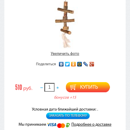
Увеличить фото
Поделиться
510
КУПИТЬ
руб.
бонусов
+15
Условная дата ближайшей доставки: .
ЗАКАЗАТЬ ПО ТЕЛЕФОНУ
Мы принимаем
Подробнее о доставке