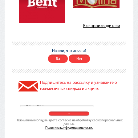
Все производители
Нашли, что искали?
Да
Нет
Подпишитесь на рассылку и узнавайте о
ежемесячных скидках и акциях
Нажимая на кнопку, вы даете согласие на обработку своих персональных
данных.
Политика конфиденциальности.