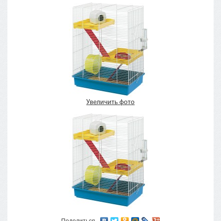
Увеличить фото
Поделиться