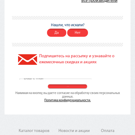
Все производители
Нашли, что искали?
Да
Нет
Подпишитесь на рассылку и узнавайте о
ежемесячных скидках и акциях
Нажимая на кнопку, вы даете согласие на обработку своих персональных
данных.
Политика конфиденциальности.
Каталог товаров
Новости и акции
Оплата