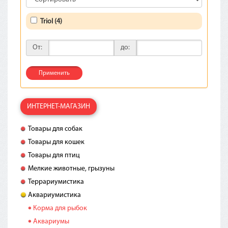
Triol (4)
От:
до:
Применить
ИНТЕРНЕТ-МАГАЗИН
Товары для собак
Товары для кошек
Товары для птиц
Мелкие животные, грызуны
Террариумистика
Аквариумистика
Корма для рыбок
Аквариумы