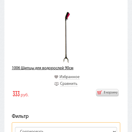
1006 Щипцы для водорослей 90см
Избранное
Сравнить
333
В корзину
руб.
Фильтр