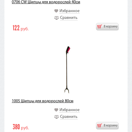
0706 CW Щипцы для водорослей 40см
Избранное
Сравнить
122
В корзину
руб.
1005 Щипцы для водорослей 80см
Избранное
Сравнить
380
В корзину
руб.