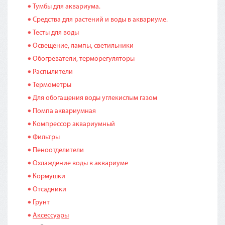
Тумбы для аквариума.
Средства для растений и воды в аквариуме.
Тесты для воды
Освещение, лампы, светильники
Обогреватели, терморегуляторы
Распылители
Термометры
Для обогащения воды углекислым газом
Помпа аквариумная
Компрессор аквариумный
Фильтры
Пеноотделители
Охлаждение воды в аквариуме
Кормушки
Отсадники
Грунт
Аксессуары