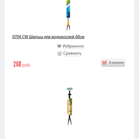
0704 CW Щипцы для водорослей 60см
Избранное
Сравнить
260
В корзину
руб.