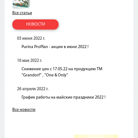
Все статьи
НОВОСТИ
03 июня 2022 г.
Purina ProPlan - акции в июне 2022 !
16 мая 2022 г.
Снижение цен с 17.05.22 на продукцию ТМ
"Grandorf" , "One & Only"
26 апреля 2022 г.
График работы на майские праздники 2022 !
Все новости