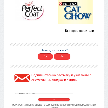
Все производители
Нашли, что искали?
Да
Нет
Подпишитесь на рассылку и узнавайте о
ежемесячных скидках и акциях
Нажимая на кнопку, вы даете согласие на обработку своих персональных
данных.