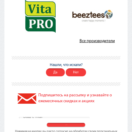
Все производители
Нашли, что искали?
Да
Нет
Подпишитесь на рассылку и узнавайте о
ежемесячных скидках и акциях
Нажимая на кнопку, вы даете согласие на обработку своих персональных