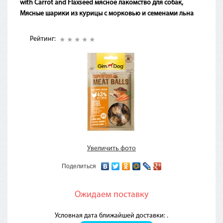
with Carrot and Flaxseed мясное лакомство для собак,
Мясные шарики из курицы с морковью и семенами льна
Рейтинг:
Увеличить фото
Поделиться
Ожидаем поставку
Условная дата ближайшей доставки: .