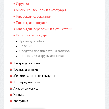
Игрушки
Миски, контейнеры и аксессуары
Товары для содержания
Товары для прогулок
Товары для перевозки и путешествий
Туалеты и аксессуары
Туалет для собак
Пеленки
Средства против пятен и запахов
Подгузники и трусы для собак
Товары для кошек
Товары для птиц
Мелкие животные, грызуны
Террариумистика
Аквариумистика
Хорьки
Зверушки