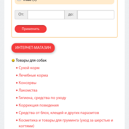
От:
до:
Применить
ИНТЕРНЕТ-МАГАЗИН
Товары для собак
Сухой корм
Лечебные корма
Консервы
Лакомства
Гигиена, средства по уходу
Коррекция поведения
Средства от блох, клещей и других паразитов
Косметика и товары для груминга (уход за шерстью и
когтями)