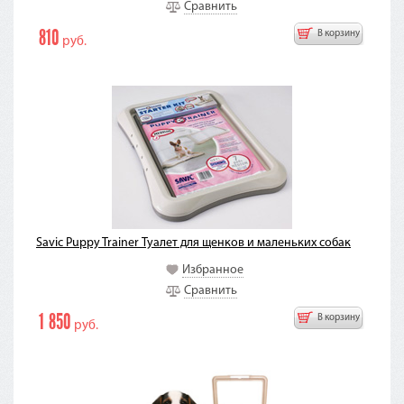
Сравнить
810
В корзину
руб.
Savic Puppy Trainer Туалет для щенков и маленьких собак
Избранное
Сравнить
1 850
В корзину
руб.