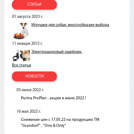
СТАТЬИ
01 августа 2023 г.
Игрушки для собак: многообразие выбора
11 января 2015 г.
Электрошоковый ошейник.
Все статьи
НОВОСТИ
03 июня 2022 г.
Purina ProPlan - акции в июне 2022 !
16 мая 2022 г.
Снижение цен с 17.05.22 на продукцию ТМ
"Grandorf" , "One & Only"