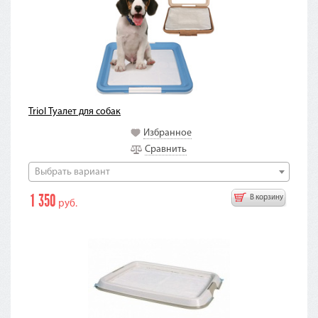
Triol Туалет для собак
Избранное
Сравнить
Выбрать вариант
1 350
В корзину
руб.