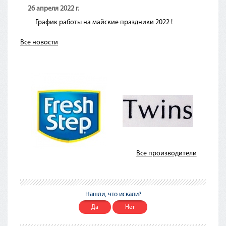
26 апреля 2022 г.
График работы на майские праздники 2022 !
Все новости
Все производители
Нашли, что искали?
Да
Нет