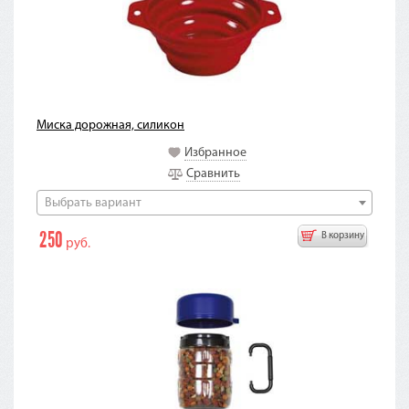
Миска дорожная, силикон
Избранное
Сравнить
Выбрать вариант
250
В корзину
руб.