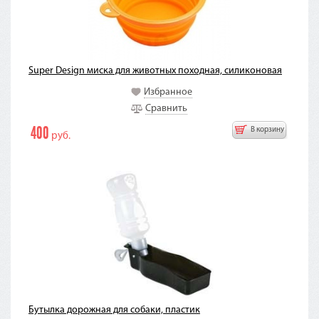
Super Design миска для животных походная, силиконовая
Избранное
Сравнить
400
В корзину
руб.
Бутылка дорожная для собаки, пластик