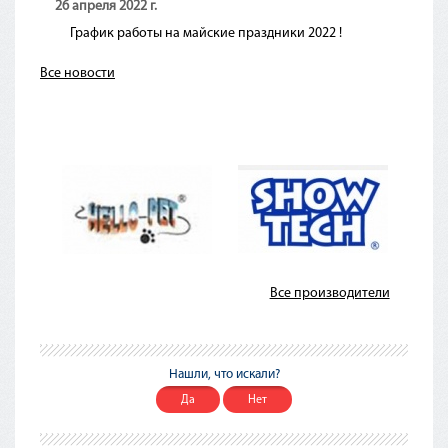
26 апреля 2022 г.
График работы на майские праздники 2022 !
Все новости
Все производители
Нашли, что искали?
Да
Нет