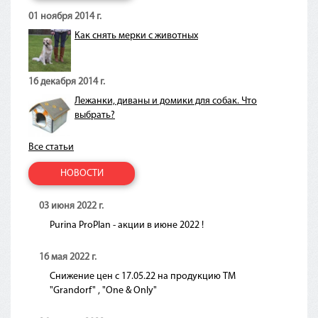
01 ноября 2014 г.
Как снять мерки с животных
16 декабря 2014 г.
Лежанки, диваны и домики для собак. Что
выбрать?
Все статьи
НОВОСТИ
03 июня 2022 г.
Purina ProPlan - акции в июне 2022 !
16 мая 2022 г.
Снижение цен с 17.05.22 на продукцию ТМ
"Grandorf" , "One & Only"