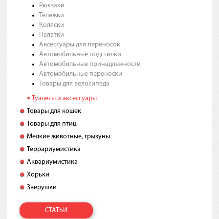
Рюкзаки
Тележки
Коляски
Палатки
Аксессуары для переносок
Автомобильные подстилки
Автомобильные принадлежности
Автомобильные переноски
Товары для велосипеда
Туалеты и аксессуары
Товары для кошек
Товары для птиц
Мелкие животные, грызуны
Террариумистика
Аквариумистика
Хорьки
Зверушки
СТАТЬИ