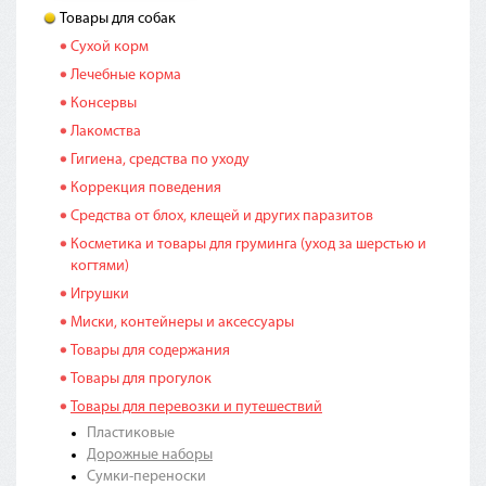
Товары для собак
Сухой корм
Лечебные корма
Консервы
Лакомства
Гигиена, средства по уходу
Коррекция поведения
Средства от блох, клещей и других паразитов
Косметика и товары для груминга (уход за шерстью и
когтями)
Игрушки
Миски, контейнеры и аксессуары
Товары для содержания
Товары для прогулок
Товары для перевозки и путешествий
Пластиковые
Дорожные наборы
Сумки-переноски