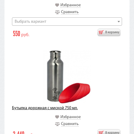
Избранное
Сравнить
Выбрать вариант
550
В корзину
руб.
Бутылка дорожная с миской 750 мл.
Избранное
Сравнить
В корзину