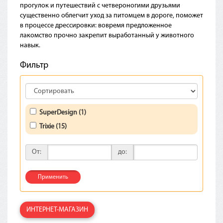
прогулок и путешествий с четвероногими друзьями
существенно облегчит уход за питомцем в дороге, поможет
в процессе дрессировки: вовремя предложенное
лакомство прочно закрепит выработанный у животного
навык.
Фильтр
SuperDesign (1)
Trixie (15)
От:
до:
Применить
ИНТЕРНЕТ-МАГАЗИН