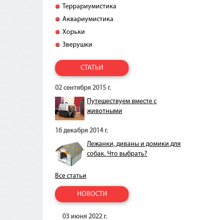
Террариумистика
Аквариумистика
Хорьки
Зверушки
СТАТЬИ
02 сентября 2015 г.
Путешествуем вместе с
животными
16 декабря 2014 г.
Лежанки, диваны и домики для
собак. Что выбрать?
Все статьи
НОВОСТИ
03 июня 2022 г.