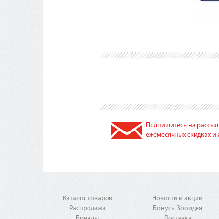
Подпишитесь на рассылк
ежемесячных скидках и 
Каталог товаров
Новости и акции
Распродажа
Бонусы Зооидея
Бренды
Доставка