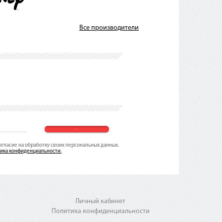
Все производители
согласие на обработку своих персональных данных.
ика конфиденциальности.
Личный кабинет
Политика конфиденциальности