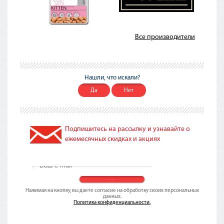
Все производители
Нашли, что искали?
Да
Нет
Подпишитесь на рассылку и узнавайте о
ежемесячных скидках и акциях
Нажимая на кнопку, вы даете согласие на обработку своих персональных
данных.
Политика конфиденциальности.