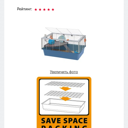
Рейтинг:
Увеличить фото