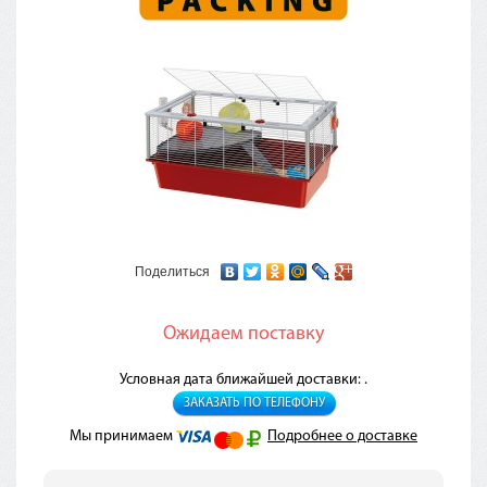
Поделиться
Ожидаем поставку
Условная дата ближайшей доставки: .
ЗАКАЗАТЬ ПО ТЕЛЕФОНУ
Мы принимаем
Подробнее о доставке