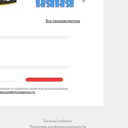
Все производители
согласие на обработку своих персональных данных.
ика конфиденциальности.
Личный кабинет
Политика конфиденциальности