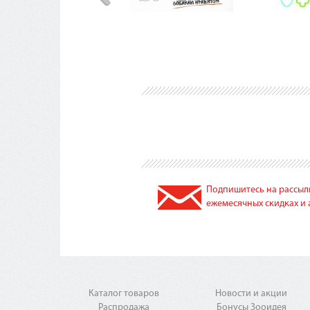
Подпишитесь на рассылк
ежемесячных скидках и 
Каталог товаров
Новости и акции
Распродажа
Бонусы Зооидея