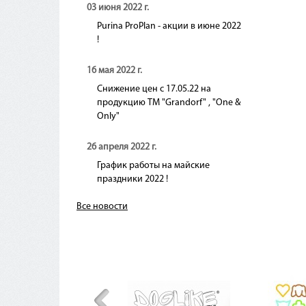
03 июня 2022 г.
Purina ProPlan - акции в июне 2022
!
16 мая 2022 г.
Снижение цен с 17.05.22 на
продукцию ТМ "Grandorf" , "One &
Only"
26 апреля 2022 г.
График работы на майские
праздники 2022 !
Все новости