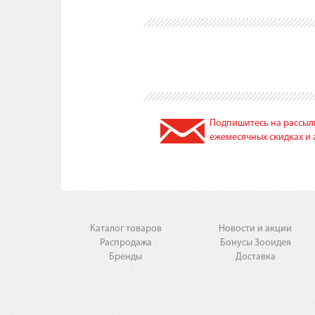
Подпишитесь на рассылк
ежемесячных скидках и 
Каталог товаров
Новости и акции
Распродажа
Бонусы Зооидея
Бренды
Доставка