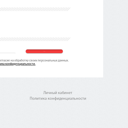
согласие на обработку своих персональных данных.
ика конфиденциальности.
Личный кабинет
Политика конфиденциальности