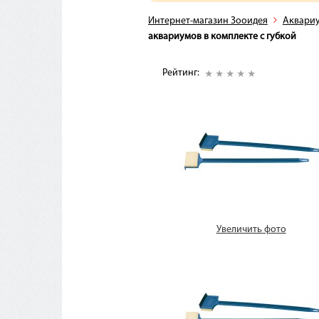
Интернет-магазин Зооидея
Аквари
аквариумов в комплекте с губкой
Рейтинг:
Увеличить фото