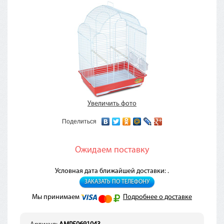
Увеличить фото
Поделиться
Ожидаем поставку
Условная дата ближайшей доставки: .
ЗАКАЗАТЬ ПО ТЕЛЕФОНУ
Мы принимаем
Подробнее о доставке