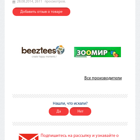
28.08.2014,
2611
просмотров.
Добавить отзыв о товаре
Все производители
Нашли, что искали?
Да
Нет
Подпишитесь на рассылку и узнавайте о