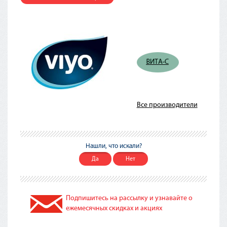
Все производители
Нашли, что искали?
Да
Нет
Подпишитесь на рассылку и узнавайте о
ежемесячных скидках и акциях