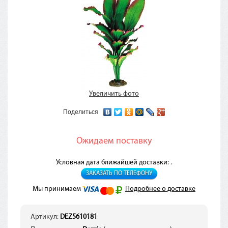
Увеличить фото
Поделиться
Ожидаем поставку
Условная дата ближайшей доставки: .
ЗАКАЗАТЬ ПО ТЕЛЕФОНУ
Мы принимаем
Подробнее о доставке
Артикул:
DEZ5610181