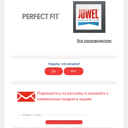
Все производители
Нашли, что искали?
Да
Нет
Подпишитесь на рассылку и узнавайте о
ежемесячных скидках и акциях