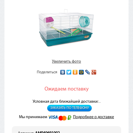
Увеличить фото
Поделиться
Ожидаем поставку
Условная дата ближайшей доставки: .
ЗАКАЗАТЬ ПО ТЕЛЕФОНУ
Мы принимаем
Подробнее о доставке