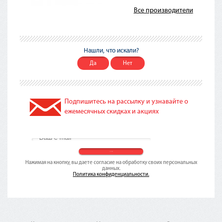
Все производители
Нашли, что искали?
Да
Нет
Подпишитесь на рассылку и узнавайте о
ежемесячных скидках и акциях
Нажимая на кнопку, вы даете согласие на обработку своих персональных
данных.
Политика конфиденциальности.