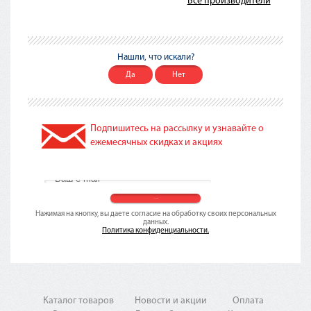
Все производители
Нашли, что искали?
Да
Нет
Подпишитесь на рассылку и узнавайте о
ежемесячных скидках и акциях
Нажимая на кнопку, вы даете согласие на обработку своих персональных
данных.
Политика конфиденциальности.
Каталог товаров
Новости и акции
Оплата