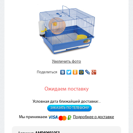
Увеличить фото
Поделиться
Ожидаем поставку
Условная дата ближайшей доставки: .
ЗАКАЗАТЬ ПО ТЕЛЕФОНУ
Мы принимаем
Подробнее о доставке