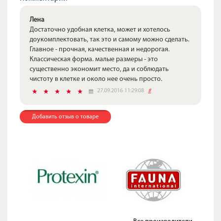
Лена
Достаточно удобная клетка, может и хотелось
доукомплектовать, так это и самому можно сделать.
Главное - прочная, качественная и недорогая.
Классическая форма. малые размеры - это
существенно экономит место, да и соблюдать
чистоту в клетке и около нее очень просто.
27.09.2016 11:29:08
#
Добавить отзыв о товаре