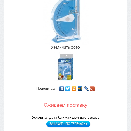
Увеличить фото
Поделиться
Ожидаем поставку
Условная дата ближайшей доставки: .
ЗАКАЗАТЬ ПО ТЕЛЕФОНУ