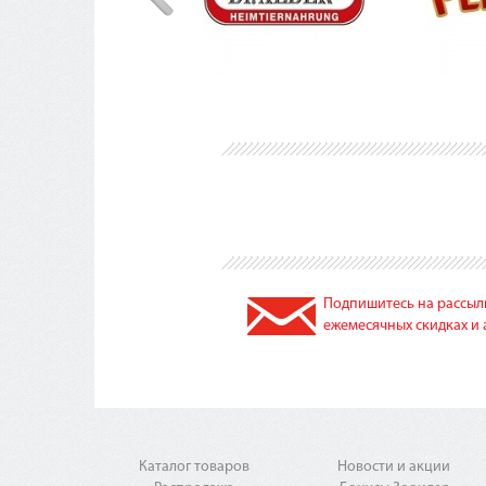
Подпишитесь на рассылк
ежемесячных скидках и 
Каталог товаров
Новости и акции