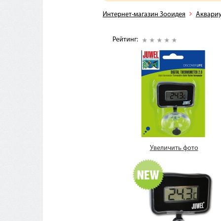
Интернет-магазин Зооидея
Аквари
Рейтинг:
Увеличить фото