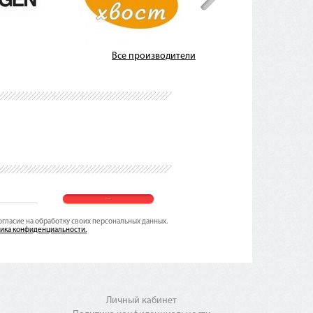
Все производители
согласие на обработку своих персональных данных.
ика конфиденциальности.
Личный кабинет