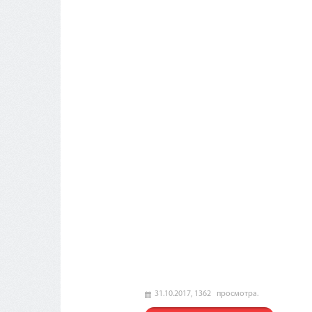
31.10.2017,
1362
просмотра.