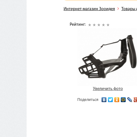
Интернет-магазин Зооидея
Товары 
Рейтинг:
Увеличить фото
Поделиться