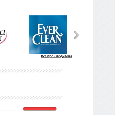
Все производители