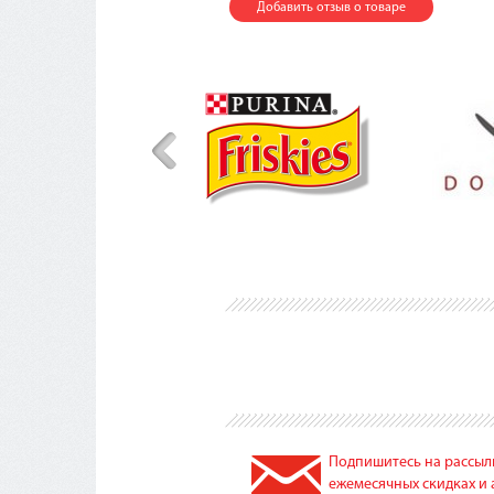
Добавить отзыв о товаре
Подпишитесь на рассылк
ежемесячных скидках и 