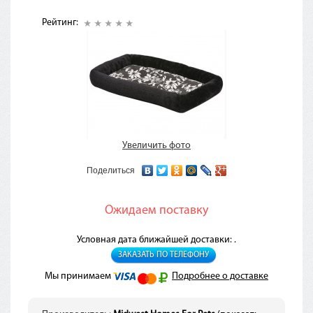
Рейтинг:
Увеличить фото
Поделиться
Ожидаем поставку
Условная дата ближайшей доставки: .
ЗАКАЗАТЬ ПО ТЕЛЕФОНУ
Мы принимаем
Подробнее о доставке