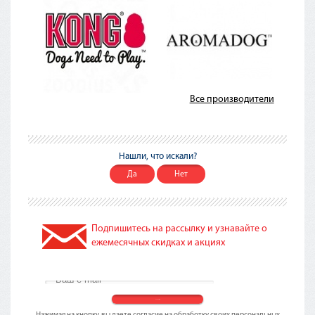
Все производители
Нашли, что искали?
Да
Нет
Подпишитесь на рассылку и узнавайте о
ежемесячных скидках и акциях