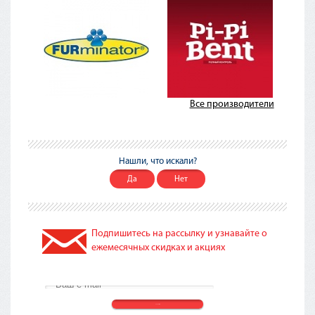
Все производители
Нашли, что искали?
Да
Нет
Подпишитесь на рассылку и узнавайте о
ежемесячных скидках и акциях