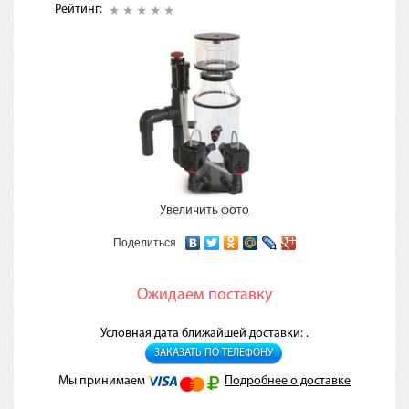
Рейтинг:
Увеличить фото
Поделиться
Ожидаем поставку
Условная дата ближайшей доставки: .
ЗАКАЗАТЬ ПО ТЕЛЕФОНУ
Мы принимаем
Подробнее о доставке