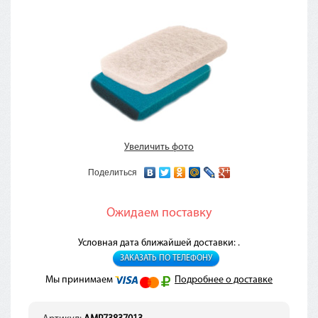
Увеличить фото
Поделиться
Ожидаем поставку
Условная дата ближайшей доставки: .
ЗАКАЗАТЬ ПО ТЕЛЕФОНУ
Мы принимаем
Подробнее о доставке